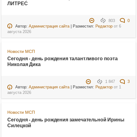
ЛИТРЕС
803
0
Автор:
Администрация сайта
| Разместил:
Редактор
от
6
августа 2026
Новости МСП
Сегодня - день рождения талантливого поэта
Николая Дика
1 847
3
Автор:
Администрация сайта
| Разместил:
Редактор
от
1
августа 2026
Новости МСП
Сегодня - день рождения замечательной Ирины
Силецкой