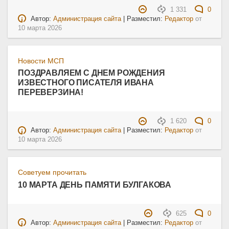
1 331
0
Автор:
Администрация сайта
| Разместил:
Редактор
от
10 марта 2026
Новости МСП
ПОЗДРАВЛЯЕМ С ДНЕМ РОЖДЕНИЯ
ИЗВЕСТНОГО ПИСАТЕЛЯ ИВАНА
ПЕРЕВЕРЗИНА!
1 620
0
Автор:
Администрация сайта
| Разместил:
Редактор
от
10 марта 2026
Советуем прочитать
10 МАРТА ДЕНЬ ПАМЯТИ БУЛГАКОВА
625
0
Автор:
Администрация сайта
| Разместил:
Редактор
от