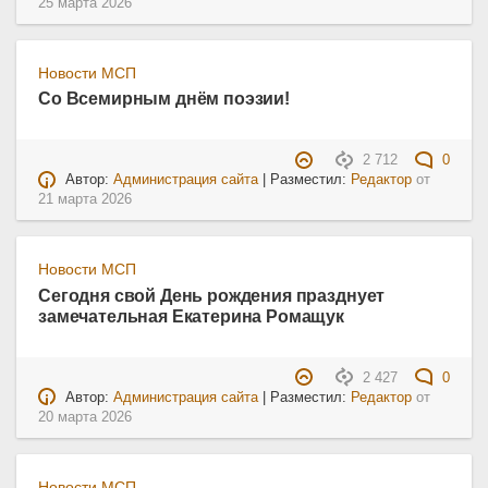
25 марта 2026
Новости МСП
Со Всемирным днём поэзии!
2 712
0
Автор:
Администрация сайта
| Разместил:
Редактор
от
21 марта 2026
Новости МСП
Сегодня свой День рождения празднует
замечательная Екатерина Ромащук
2 427
0
Автор:
Администрация сайта
| Разместил:
Редактор
от
20 марта 2026
Новости МСП