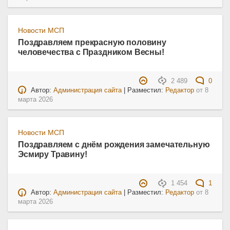
Новости МСП
Поздравляем прекрасную половину
человечества с Праздником Весны!
2 489
0
Автор:
Администрация сайта
| Разместил:
Редактор
от
8
марта 2026
Новости МСП
Поздравляем с днём рождения замечательную
Эсмиру Травину!
1 454
1
Автор:
Администрация сайта
| Разместил:
Редактор
от
8
марта 2026