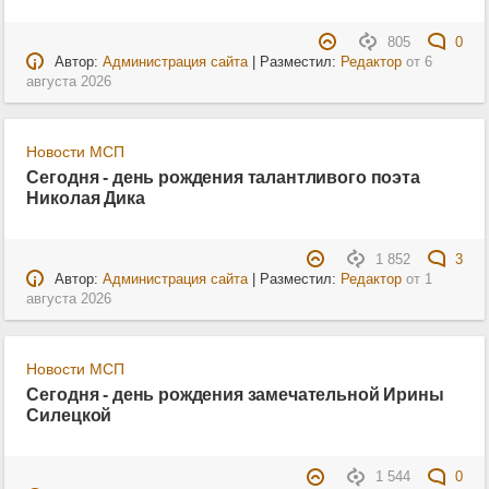
805
0
Автор:
Администрация сайта
| Разместил:
Редактор
от
6
августа 2026
Новости МСП
Сегодня - день рождения талантливого поэта
Николая Дика
1 852
3
Автор:
Администрация сайта
| Разместил:
Редактор
от
1
августа 2026
Новости МСП
Сегодня - день рождения замечательной Ирины
Силецкой
1 544
0