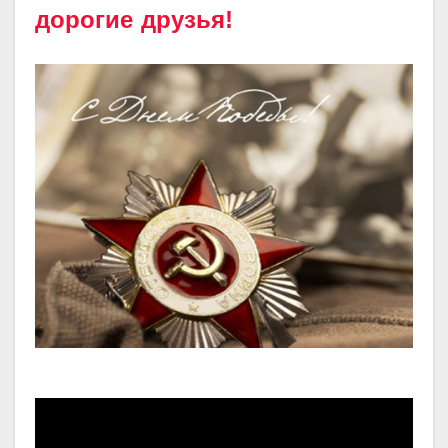
дорогие друзья!