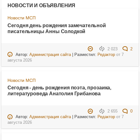
НОВОСТИ И ОБЪЯВЛЕНИЯ
Новости МСП
Сегодня день рождения замечательной
писательницы Анны Солодкой
2 023
2
Автор:
Администрация сайта
| Разместил:
Редактор
от
7
августа 2026
Новости МСП
Сегодня - день рождения поэта, прозаика,
литературоведа Анатолия Грибанова
2 655
0
Автор:
Администрация сайта
| Разместил:
Редактор
от
7
августа 2026