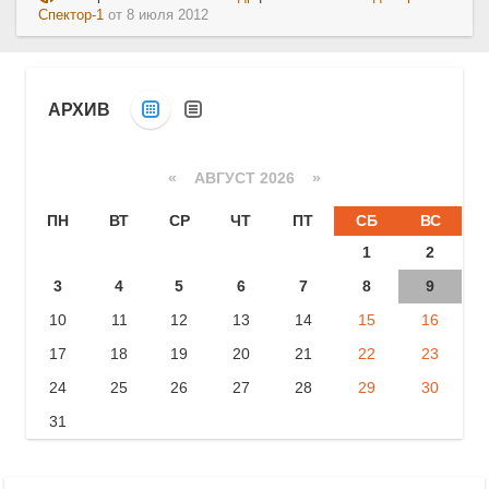
Спектор-1
от
8 июля 2012
АРХИВ
«
АВГУСТ 2026 »
ПН
ВТ
СР
ЧТ
ПТ
СБ
ВС
1
2
3
4
5
6
7
8
9
10
11
12
13
14
15
16
17
18
19
20
21
22
23
24
25
26
27
28
29
30
31