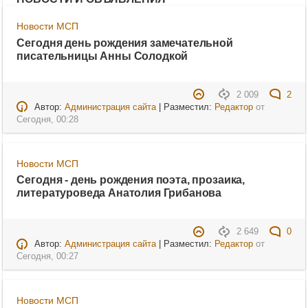
Новости МСП
Сегодня день рождения замечательной
писательницы Анны Солодкой
2 009
2
Автор:
Администрация сайта
| Разместил:
Редактор
от
Сегодня, 00:28
Новости МСП
Сегодня - день рождения поэта, прозаика,
литературоведа Анатолия Грибанова
2 649
0
Автор:
Администрация сайта
| Разместил:
Редактор
от
Сегодня, 00:27
Новости МСП