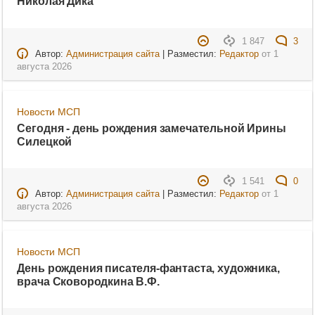
Николая Дика
1 847
3
Автор:
Администрация сайта
| Разместил:
Редактор
от
1
августа 2026
Новости МСП
Сегодня - день рождения замечательной Ирины
Силецкой
1 541
0
Автор:
Администрация сайта
| Разместил:
Редактор
от
1
августа 2026
Новости МСП
День рождения писателя-фантаста, художника,
врача Сковородкина В.Ф.