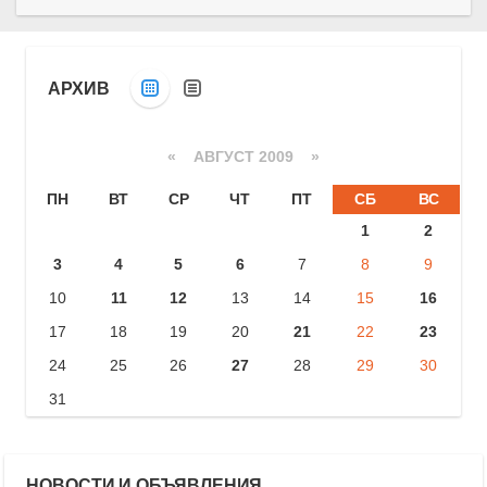
АРХИВ
«
АВГУСТ 2009
»
ПН
ВТ
СР
ЧТ
ПТ
СБ
ВС
1
2
3
4
5
6
7
8
9
10
11
12
13
14
15
16
17
18
19
20
21
22
23
24
25
26
27
28
29
30
31
НОВОСТИ И ОБЪЯВЛЕНИЯ