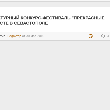
АТУРНЫЙ КОНКУРС-ФЕСТИВАЛЬ "ПРЕКРАСНЫЕ
СТЕ В СЕВАСТОПОЛЕ
стил:
Редактор
от
30 мая 2010
3 