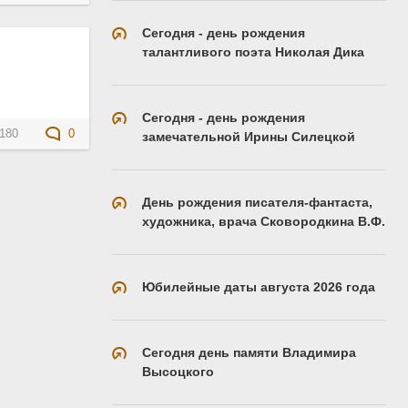
Сегодня - день рождения
талантливого поэта Николая Дика
Сегодня - день рождения
180
0
замечательной Ирины Силецкой
День рождения писателя-фантаста,
художника, врача Сковородкина В.Ф.
Юбилейные даты августа 2026 года
Сегодня день памяти Владимира
Высоцкого