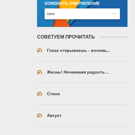
ИЗМЕНИТЬ ОФОРМЛЕНИЕ
СОВЕТУЕМ ПРОЧИТАТЬ
Глаза открываешь - восемь...
Жизнь! Нечаянная радость…
Стихи
Август