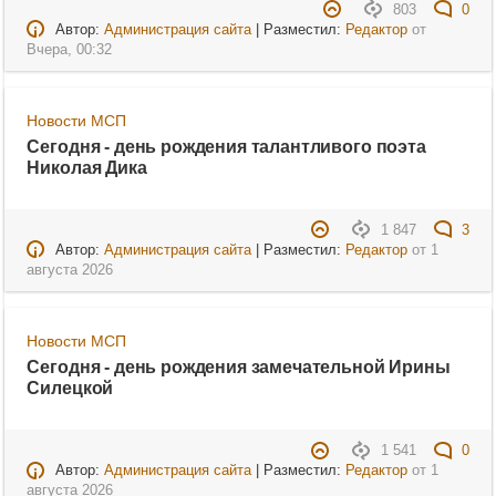
803
0
Автор:
Администрация сайта
| Разместил:
Редактор
от
Вчера, 00:32
Новости МСП
Сегодня - день рождения талантливого поэта
Николая Дика
1 847
3
Автор:
Администрация сайта
| Разместил:
Редактор
от
1
августа 2026
Новости МСП
Сегодня - день рождения замечательной Ирины
Силецкой
1 541
0
Автор:
Администрация сайта
| Разместил:
Редактор
от
1
августа 2026