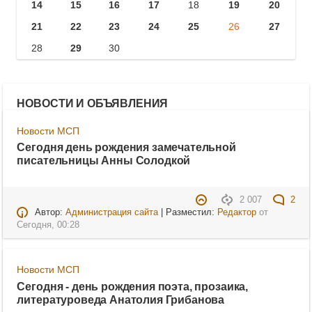
14
15
16
17
18
19
20
21
22
23
24
25
26
27
28
29
30
НОВОСТИ И ОБЪЯВЛЕНИЯ
Новости МСП
Сегодня день рождения замечательной
писательницы Анны Солодкой
2 007
2
Автор:
Администрация сайта
| Разместил:
Редактор
от
Сегодня, 00:28
Новости МСП
Сегодня - день рождения поэта, прозаика,
литературоведа Анатолия Грибанова