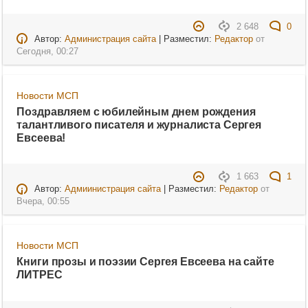
2 648
0
Автор:
Администрация сайта
| Разместил:
Редактор
от
Сегодня, 00:27
Новости МСП
Поздравляем с юбилейным днем рождения
талантливого писателя и журналиста Сергея
Евсеева!
1 663
1
Автор:
Адмиинистрация сайта
| Разместил:
Редактор
от
Вчера, 00:55
Новости МСП
Книги прозы и поэзии Сергея Евсеева на сайте
ЛИТРЕС