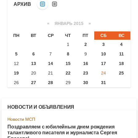
АРХИВ
«
ЯНВАРЬ 2015
»
ПН
ВТ
СР
ЧТ
ПТ
СБ
ВС
1
2
3
4
5
6
7
8
9
10
11
12
13
14
15
16
17
18
19
20
21
22
23
24
25
26
27
28
29
30
31
НОВОСТИ И ОБЪЯВЛЕНИЯ
Новости МСП
Поздравляем с юбилейным днем рождения
талантливого писателя и журналиста Сергея