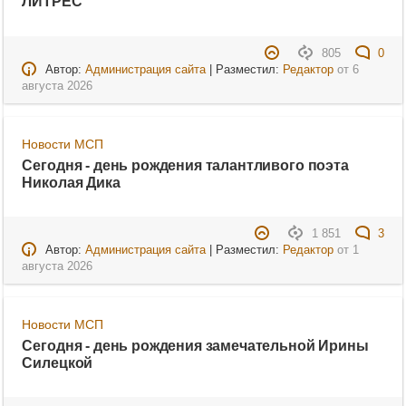
ЛИТРЕС
805
0
Автор:
Администрация сайта
| Разместил:
Редактор
от
6
августа 2026
Новости МСП
Сегодня - день рождения талантливого поэта
Николая Дика
1 851
3
Автор:
Администрация сайта
| Разместил:
Редактор
от
1
августа 2026
Новости МСП
Сегодня - день рождения замечательной Ирины
Силецкой