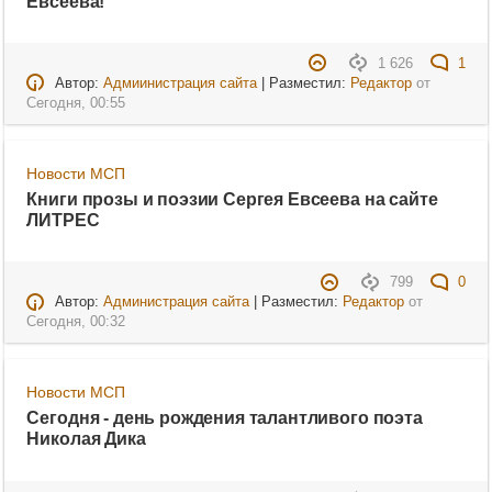
Евсеева!
1 626
1
Автор:
Адмиинистрация сайта
| Разместил:
Редактор
от
Сегодня, 00:55
Новости МСП
Книги прозы и поэзии Сергея Евсеева на сайте
ЛИТРЕС
799
0
Автор:
Администрация сайта
| Разместил:
Редактор
от
Сегодня, 00:32
Новости МСП
Сегодня - день рождения талантливого поэта
Николая Дика