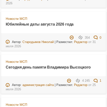
2026
Новости МСП
Юбилейные даты августа 2026 года
354
0
Автор:
Стародымов Николай
| Разместил:
Редактор
от
31
июля 2026
Новости МСП
Сегодня день памяти Владимира Высоцкого
4 245
1
Автор:
администрация сайта
| Разместил:
Редактор
от
25
июля 2026
Новости МСП