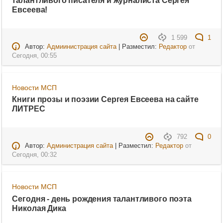
Евсеева!
1 599
1
Автор:
Адмиинистрация сайта
| Разместил:
Редактор
от
Сегодня, 00:55
Новости МСП
Книги прозы и поэзии Сергея Евсеева на сайте
ЛИТРЕС
792
0
Автор:
Администрация сайта
| Разместил:
Редактор
от
Сегодня, 00:32
Новости МСП
Сегодня - день рождения талантливого поэта
Николая Дика