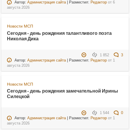
Автор:
Администрация сайта
| Разместил:
Редактор
от
6
августа 2026
Новости МСП
Сегодня - день рождения талантливого поэта
Николая Дика
1 852
3
Автор:
Администрация сайта
| Разместил:
Редактор
от
1
августа 2026
Новости МСП
Сегодня - день рождения замечательной Ирины
Силецкой
1 544
0
Автор:
Администрация сайта
| Разместил:
Редактор
от
1
августа 2026