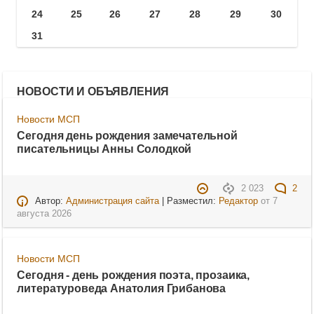
24
25
26
27
28
29
30
31
НОВОСТИ И ОБЪЯВЛЕНИЯ
Новости МСП
Сегодня день рождения замечательной
писательницы Анны Солодкой
2 023
2
Автор:
Администрация сайта
| Разместил:
Редактор
от
7
августа 2026
Новости МСП
Сегодня - день рождения поэта, прозаика,
литературоведа Анатолия Грибанова