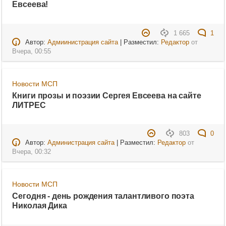
Евсеева!
1 665
1
Автор:
Адмиинистрация сайта
| Разместил:
Редактор
от
Вчера, 00:55
Новости МСП
Книги прозы и поэзии Сергея Евсеева на сайте
ЛИТРЕС
803
0
Автор:
Администрация сайта
| Разместил:
Редактор
от
Вчера, 00:32
Новости МСП
Сегодня - день рождения талантливого поэта
Николая Дика