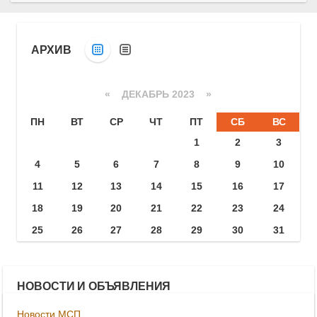
АРХИВ
«
ДЕКАБРЬ 2023
»
ПН
ВТ
СР
ЧТ
ПТ
СБ
ВС
1
2
3
4
5
6
7
8
9
10
11
12
13
14
15
16
17
18
19
20
21
22
23
24
25
26
27
28
29
30
31
НОВОСТИ И ОБЪЯВЛЕНИЯ
Новости МСП