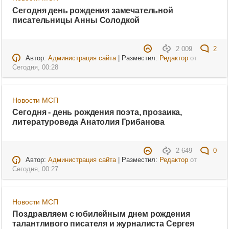
Сегодня день рождения замечательной
писательницы Анны Солодкой
2 009
2
Автор:
Администрация сайта
| Разместил:
Редактор
от
Сегодня, 00:28
Новости МСП
Сегодня - день рождения поэта, прозаика,
литературоведа Анатолия Грибанова
2 649
0
Автор:
Администрация сайта
| Разместил:
Редактор
от
Сегодня, 00:27
Новости МСП
Поздравляем с юбилейным днем рождения
талантливого писателя и журналиста Сергея