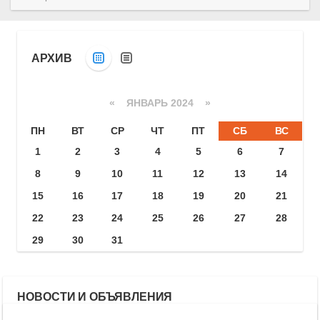
АРХИВ
«
ЯНВАРЬ 2024
»
ПН
ВТ
СР
ЧТ
ПТ
СБ
ВС
1
2
3
4
5
6
7
8
9
10
11
12
13
14
15
16
17
18
19
20
21
22
23
24
25
26
27
28
29
30
31
НОВОСТИ И ОБЪЯВЛЕНИЯ