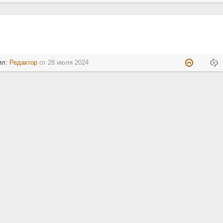
ил:
Редактор
от
28 июля 2024