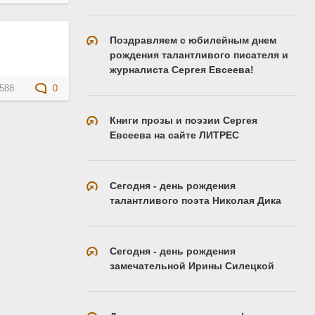
Поздравляем с юбилейным днем
рождения талантливого писателя и
журналиста Сергея Евсеева!
588
0
Книги прозы и поэзии Сергея
Евсеева на сайте ЛИТРЕС
Сегодня - день рождения
талантливого поэта Николая Дика
Сегодня - день рождения
замечательной Ирины Силецкой