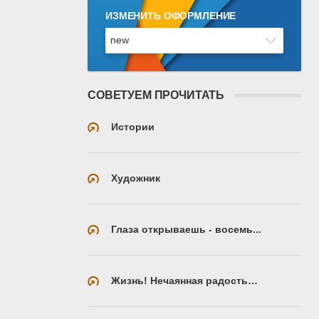
ИЗМЕНИТЬ ОФОРМЛЕНИЕ
СОВЕТУЕМ ПРОЧИТАТЬ
Истории
Художник
Глаза открываешь - восемь...
Жизнь! Нечаянная радость…