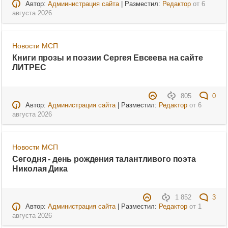
Автор:
Адмиинистрация сайта
| Разместил:
Редактор
от
6
августа 2026
Новости МСП
Книги прозы и поэзии Сергея Евсеева на сайте
ЛИТРЕС
805
0
Автор:
Администрация сайта
| Разместил:
Редактор
от
6
августа 2026
Новости МСП
Сегодня - день рождения талантливого поэта
Николая Дика
1 852
3
Автор:
Администрация сайта
| Разместил:
Редактор
от
1
августа 2026