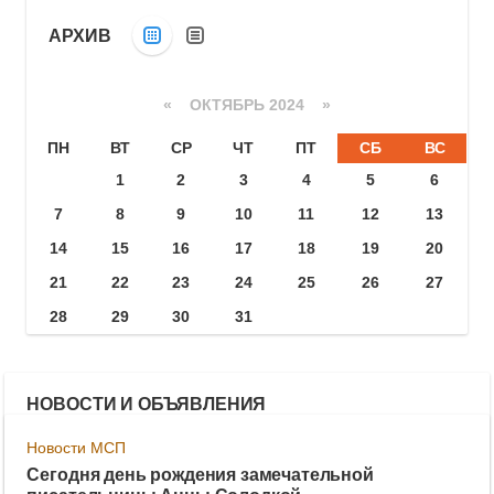
АРХИВ
«
ОКТЯБРЬ 2024
»
ПН
ВТ
СР
ЧТ
ПТ
СБ
ВС
1
2
3
4
5
6
7
8
9
10
11
12
13
14
15
16
17
18
19
20
21
22
23
24
25
26
27
28
29
30
31
НОВОСТИ И ОБЪЯВЛЕНИЯ
Новости МСП
Сегодня день рождения замечательной