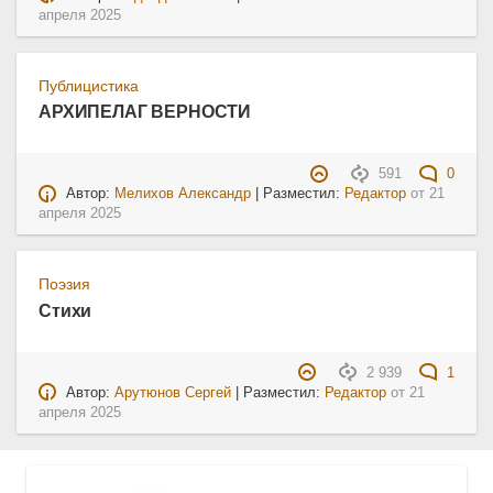
апреля 2025
Публицистика
АРХИПЕЛАГ ВЕРНОСТИ
591
0
Автор:
Мелихов Александр
| Разместил:
Редактор
от
21
апреля 2025
Поэзия
Стихи
2 939
1
Автор:
Арутюнов Сергей
| Разместил:
Редактор
от
21
апреля 2025