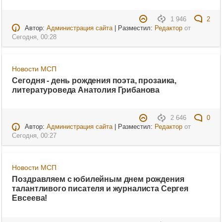
1 946
2
Автор:
Администрация сайта
| Разместил:
Редактор
от
Сегодня, 00:28
Новости МСП
Сегодня - день рождения поэта, прозаика,
литературоведа Анатолия Грибанова
2 646
0
Автор:
Администрация сайта
| Разместил:
Редактор
от
Сегодня, 00:27
Новости МСП
Поздравляем с юбилейным днем рождения
талантливого писателя и журналиста Сергея
Евсеева!