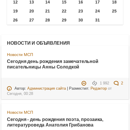
12
13
14
15
16
17
18
19
20
21
22
23
24
25
26
27
28
29
30
31
НОВОСТИ И ОБЪЯВЛЕНИЯ
Новости МСП
Сегодня день рождения замечательной
писательницы Анны Солодкой
1 992
2
Автор:
Администрация сайта
| Разместил:
Редактор
от
Сегодня, 00:28
Новости МСП
Сегодня - день рождения поэта, прозаика,
литературоведа Анатолия Грибанова