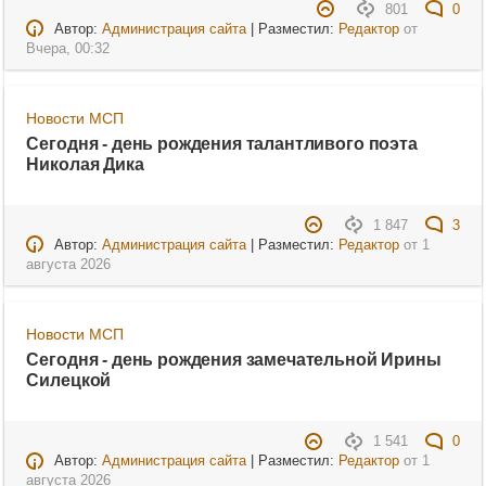
801
0
Автор:
Администрация сайта
| Разместил:
Редактор
от
Вчера, 00:32
Новости МСП
Сегодня - день рождения талантливого поэта
Николая Дика
1 847
3
Автор:
Администрация сайта
| Разместил:
Редактор
от
1
августа 2026
Новости МСП
Сегодня - день рождения замечательной Ирины
Силецкой
1 541
0
Автор:
Администрация сайта
| Разместил:
Редактор
от
1
августа 2026