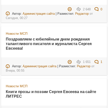
2 648
0
Автор:
Администрация сайта
| Разместил:
Редактор
от
Сегодня, 00:27
Новости МСП
Поздравляем с юбилейным днем рождения
талантливого писателя и журналиста Сергея
Евсеева!
1 651
1
Автор:
Адмиинистрация сайта
| Разместил:
Редактор
от
Вчера, 00:55
Новости МСП
Книги прозы и поэзии Сергея Евсеева на сайте
ЛИТРЕС