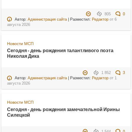
805
0
Автор:
Администрация сайта
| Разместил:
Редактор
от
6
августа 2026
Новости МСП
Сегодня - день рождения талантливого поэта
Николая Дика
1 852
3
Автор:
Администрация сайта
| Разместил:
Редактор
от
1
августа 2026
Новости МСП
Сегодня - день рождения замечательной Ирины
Силецкой
1 544
0