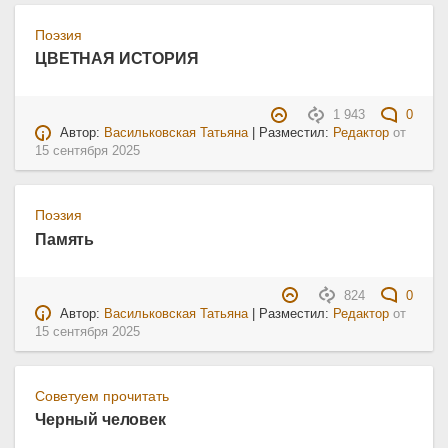
Поэзия
ЦВЕТНАЯ ИСТОРИЯ
1 943
0
Автор:
Васильковская Татьяна
| Разместил:
Редактор
от
15 сентября 2025
Поэзия
Память
824
0
Автор:
Васильковская Татьяна
| Разместил:
Редактор
от
15 сентября 2025
Советуем прочитать
Черный человек