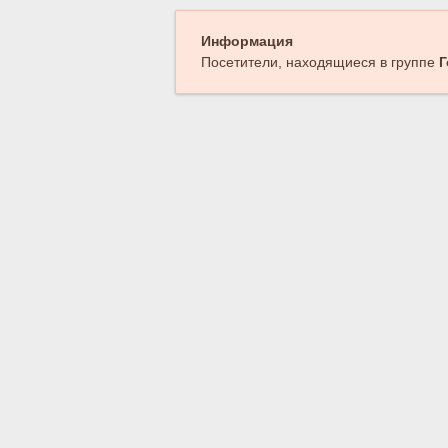
Информация
Посетители, находящиеся в группе
Г