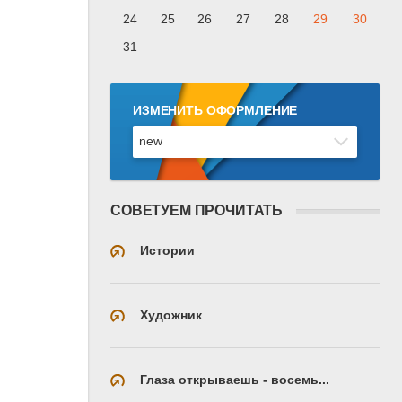
24
25
26
27
28
29
30
31
ИЗМЕНИТЬ ОФОРМЛЕНИЕ
СОВЕТУЕМ ПРОЧИТАТЬ
Истории
Художник
Глаза открываешь - восемь...