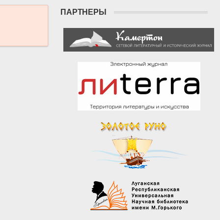
ПАРТНЕРЫ