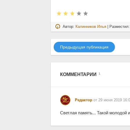
Автор:
Калинников Илья
| Разместил
Предыдущая публикация
КОММЕНТАРИИ
1
Редактор
от 29 июня 2019 16:
Светлая память... Такой молодой и