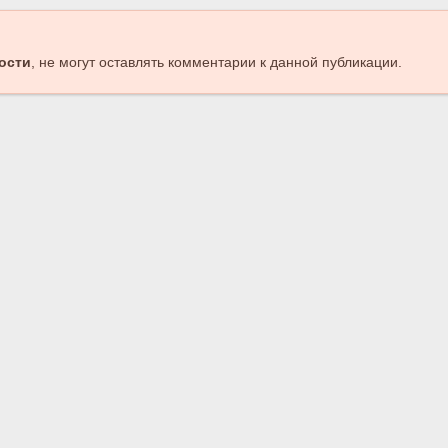
ости
, не могут оставлять комментарии к данной публикации.