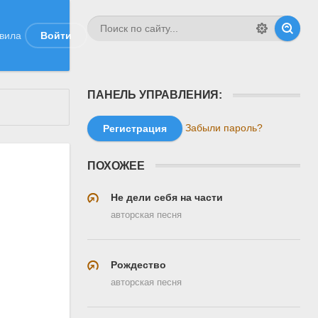
вила
Войти
ПАНЕЛЬ УПРАВЛЕНИЯ:
Забыли пароль?
Регистрация
ПОХОЖЕЕ
Не дели себя на части
авторская песня
Рождество
авторская песня