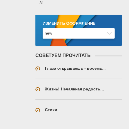
31
ИЗМЕНИТЬ ОФОРМЛЕНИЕ
СОВЕТУЕМ ПРОЧИТАТЬ
Глаза открываешь - восемь...
Жизнь! Нечаянная радость…
Стихи