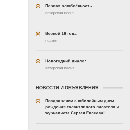
Первая влюблённость
авторская песня
Весной 16 года
поэзия
Новогодний диалог
авторская песня
НОВОСТИ И ОБЪЯВЛЕНИЯ
Поздравляем с юбилейным днем
рождения талантливого писателя и
журналиста Сергея Евсеева!