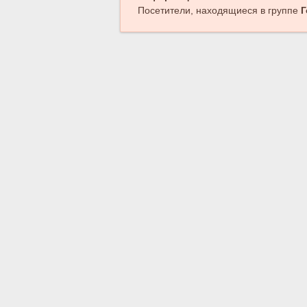
Посетители, находящиеся в группе
Г