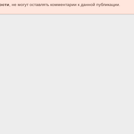
ости
, не могут оставлять комментарии к данной публикации.