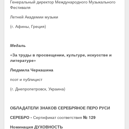
Генеральный директор Международного Музыкального
Фестиваля
Летней Академии музыки
(г. Афины, Греция)
Медаль
«За труды в просвещении, культуре, искусстве и
литературе»
Людмила Черкашина
поэт и публицист
(г. Днепропетровск, Украина)
ОБЛАДАТЕЛИ ЗНАКОВ
СЕРЕБРЯНОЕ ПЕРО РУСИ
СЕРЕБРО -
Сертификат соответствия
№ 129
Номинация ДУХОВНОСТЬ