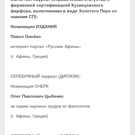
фирменной сертификацией Кузнецовского
фарфора, выполненная в виде Золотого Пера со
знаками СП):
Номинация ИЗДАНИЯ
Павел Онойко
интернет-портал «Русские Афины»
(г. Афины, Греция)
СЕРЕБРЯНЫЙ лауреат (ДИПЛОМ):
Номинация ОЧЕРК
Олег Павлович Цыбенко
за серию научных трудов по филологии
(г. Афины, Греция)