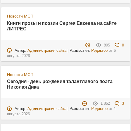
Новости МСП
Книги прозы и поэзии Сергея Евсеева на сайте
ЛИТРЕС
805
0
Автор:
Администрация сайта
| Разместил:
Редактор
от
6
августа 2026
Новости МСП
Сегодня - день рождения талантливого поэта
Николая Дика
1 852
3
Автор:
Администрация сайта
| Разместил:
Редактор
от
1
августа 2026