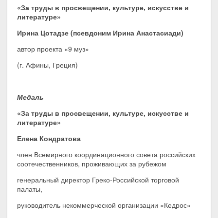
«За труды в просвещении, культуре, искусстве и
литературе»
Ирина Цотадзе (псевдоним Ирина Анастасиади)
автор проекта «9 муз»
(г. Афины, Греция)
Медаль
«За труды в просвещении, культуре, искусстве и
литературе»
Елена Кондратова
член Всемирного координационного совета российских
соотечественников, проживающих за рубежом
генеральный директор Греко-Российской торговой
палаты,
руководитель некоммерческой организации «Кедрос»