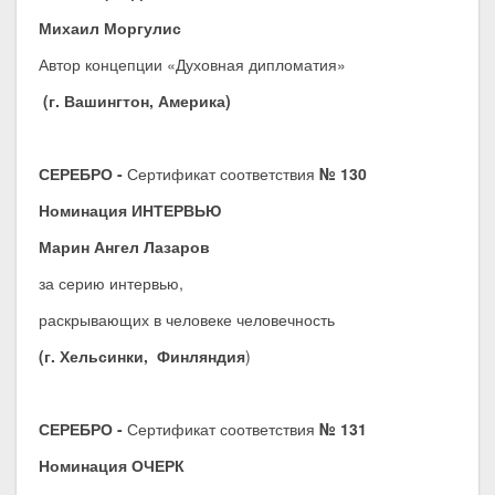
Михаил Моргулис
Автор концепции «Духовная дипломатия»
(г. Вашингтон, Америка)
СЕРЕБРО -
Сертификат соответствия
№ 130
Номинация ИНТЕРВЬЮ
Марин Ангел Лазаров
за серию интервью,
раскрывающих в человеке человечность
(г. Хельсинки, Финляндия
)
СЕРЕБРО -
Сертификат соответствия
№ 131
Номинация ОЧЕРК