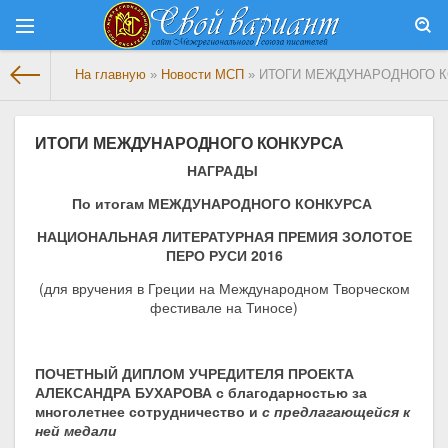
На главную
»
Новости МСП
» ИТОГИ МЕЖДУНАРОДНОГО 
ИТОГИ МЕЖДУНАРОДНОГО КОНКУРСА
НАГРАДЫ
По итогам МЕЖДУНАРОДНОГО КОНКУРСА
НАЦИОНАЛЬНАЯ ЛИТЕРАТУРНАЯ ПРЕМИЯ ЗОЛОТОЕ
ПЕРО РУСИ 2016
(для вручения в Греции на Международном Творческом
фестивале на Тиносе)
ПОЧЕТНЫЙ ДИПЛОМ УЧРЕДИТЕЛЯ ПРОЕКТА
АЛЕКСАНДРА БУХАРОВА с благодарностью за
многолетнее сотрудничество и
с предлагающейся к
ней медали