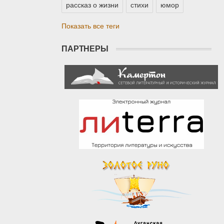
рассказ о жизни
стихи
юмор
Показать все теги
ПАРТНЕРЫ