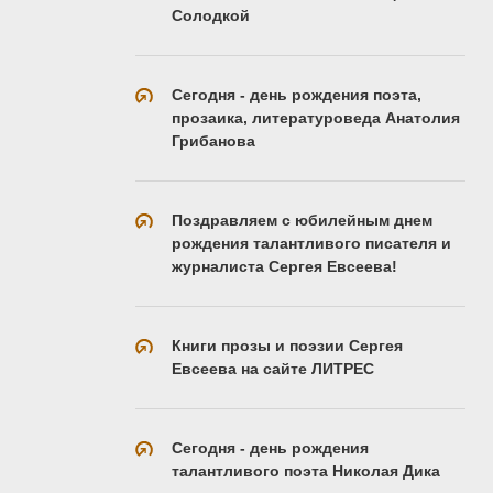
Солодкой
Сегодня - день рождения поэта,
прозаика, литературоведа Анатолия
Грибанова
Поздравляем с юбилейным днем
рождения талантливого писателя и
журналиста Сергея Евсеева!
Книги прозы и поэзии Сергея
Евсеева на сайте ЛИТРЕС
Сегодня - день рождения
талантливого поэта Николая Дика