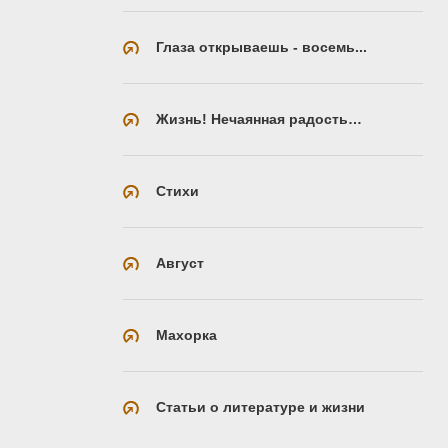
Глаза открываешь - восемь...
Жизнь! Нечаянная радость…
Стихи
Август
Махорка
Статьи о литературе и жизни