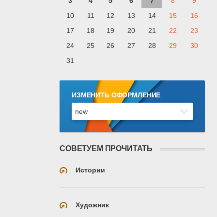
3
4
5
6
7
8
9
10
11
12
13
14
15
16
17
18
19
20
21
22
23
24
25
26
27
28
29
30
31
ИЗМЕНИТЬ ОФОРМЛЕНИЕ
СОВЕТУЕМ ПРОЧИТАТЬ
Истории
Художник