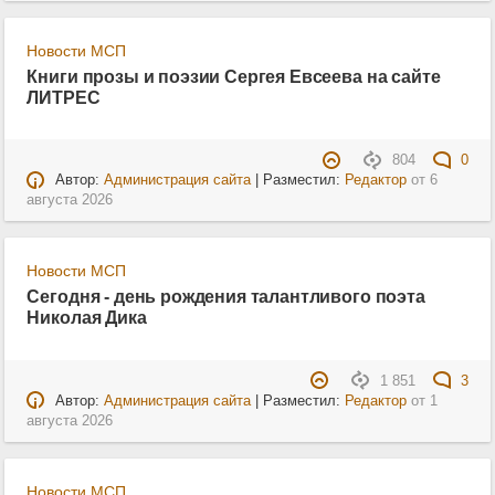
Новости МСП
Книги прозы и поэзии Сергея Евсеева на сайте
ЛИТРЕС
804
0
Автор:
Администрация сайта
| Разместил:
Редактор
от
6
августа 2026
Новости МСП
Сегодня - день рождения талантливого поэта
Николая Дика
1 851
3
Автор:
Администрация сайта
| Разместил:
Редактор
от
1
августа 2026
Новости МСП