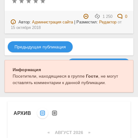
1 250
0
Автор:
Администрация сайта
| Разместил:
Редактор
от
15 октября 2018
Предыдущая публикация
Следующая публикация
Информация
Посетители, находящиеся в группе
Гости
, не могут
оставлять комментарии к данной публикации.
АРХИВ
«
АВГУСТ 2026 »