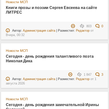
Новости МСП
Книги прозы и поэзии Сергея Евсеева на сайте
ЛИТРЕС
803
0
Автор:
Администрация сайта
| Разместил:
Редактор
от
Вчера, 00:32
Новости МСП
Сегодня - день рождения талантливого поэта
Николая Дика
1 847
3
Автор:
Администрация сайта
| Разместил:
Редактор
от
1
августа 2026
Новости МСП
Сегодня - день рождения замечательной Ирины