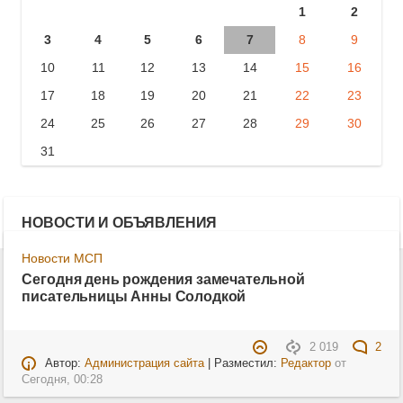
1
2
3
4
5
6
7
8
9
10
11
12
13
14
15
16
17
18
19
20
21
22
23
24
25
26
27
28
29
30
31
НОВОСТИ И ОБЪЯВЛЕНИЯ
Новости МСП
Сегодня день рождения замечательной
писательницы Анны Солодкой
2 019
2
Автор:
Администрация сайта
| Разместил:
Редактор
от
Сегодня, 00:28