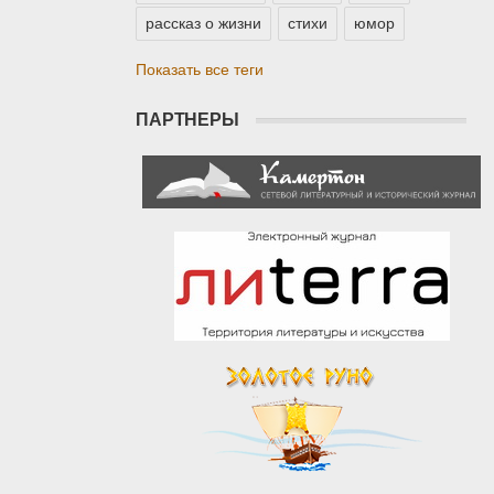
рассказ о жизни
стихи
юмор
Показать все теги
ПАРТНЕРЫ