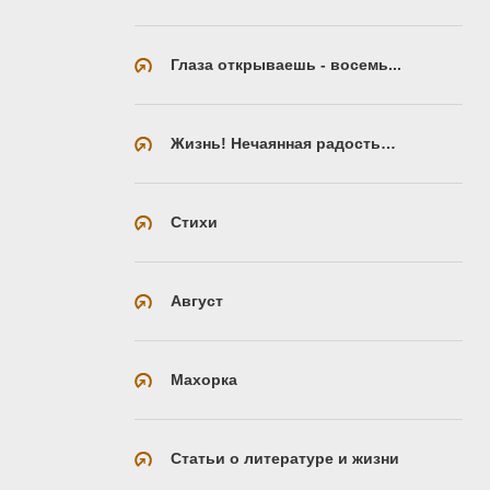
Глаза открываешь - восемь...
Жизнь! Нечаянная радость…
Стихи
Август
Махорка
Статьи о литературе и жизни