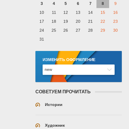
3
4
5
6
7
8
9
10
11
12
13
14
15
16
17
18
19
20
21
22
23
24
25
26
27
28
29
30
31
ИЗМЕНИТЬ ОФОРМЛЕНИЕ
СОВЕТУЕМ ПРОЧИТАТЬ
Истории
Художник