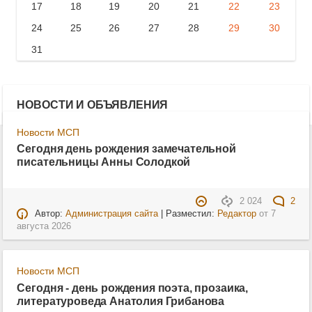
17
18
19
20
21
22
23
24
25
26
27
28
29
30
31
НОВОСТИ И ОБЪЯВЛЕНИЯ
Новости МСП
Сегодня день рождения замечательной
писательницы Анны Солодкой
2 024
2
Автор:
Администрация сайта
| Разместил:
Редактор
от
7
августа 2026
Новости МСП
Сегодня - день рождения поэта, прозаика,
литературоведа Анатолия Грибанова