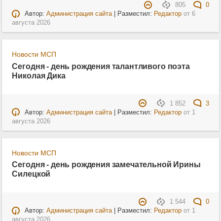
805
0
Автор:
Администрация сайта
| Разместил:
Редактор
от
6
августа 2026
Новости МСП
Сегодня - день рождения талантливого поэта
Николая Дика
1 852
3
Автор:
Администрация сайта
| Разместил:
Редактор
от
1
августа 2026
Новости МСП
Сегодня - день рождения замечательной Ирины
Силецкой
1 544
0
Автор:
Администрация сайта
| Разместил:
Редактор
от
1
августа 2026