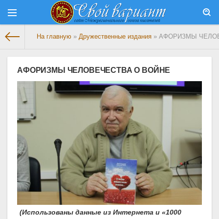
На главную
»
Дружественные издания
» АФОРИЗМЫ ЧЕЛО
АФОРИЗМЫ ЧЕЛОВЕЧЕСТВА О ВОЙНЕ
(Использованы данные из Интернета и «1000