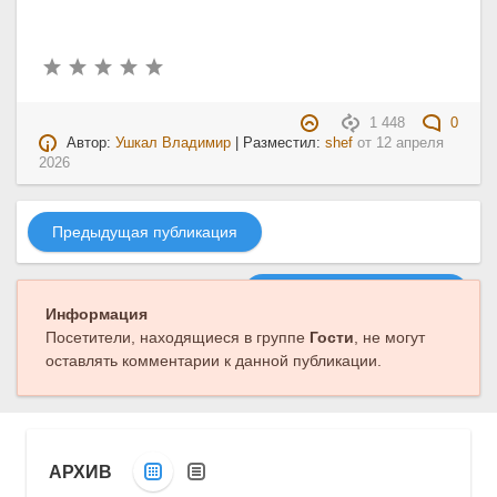
1 448
0
Автор:
Ушкал Владимир
| Разместил:
shef
от
12 апреля
2026
Предыдущая публикация
Следующая публикация
Информация
Посетители, находящиеся в группе
Гости
, не могут
оставлять комментарии к данной публикации.
АРХИВ