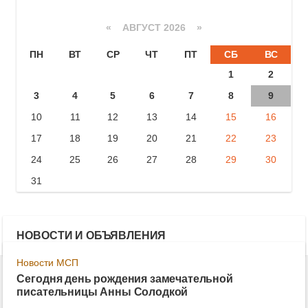
«
АВГУСТ 2026 »
ПН
ВТ
СР
ЧТ
ПТ
СБ
ВС
1
2
3
4
5
6
7
8
9
10
11
12
13
14
15
16
17
18
19
20
21
22
23
24
25
26
27
28
29
30
31
НОВОСТИ И ОБЪЯВЛЕНИЯ
Новости МСП
Сегодня день рождения замечательной
писательницы Анны Солодкой