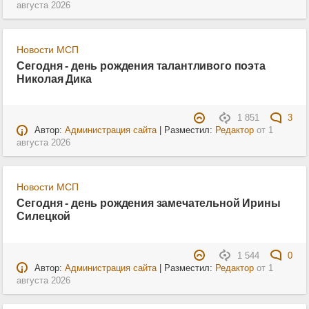
августа 2026
Новости МСП
Сегодня - день рождения талантливого поэта
Николая Дика
1 851
3
Автор:
Администрация сайта
| Разместил:
Редактор
от
1
августа 2026
Новости МСП
Сегодня - день рождения замечательной Ирины
Силецкой
1 544
0
Автор:
Администрация сайта
| Разместил:
Редактор
от
1
августа 2026