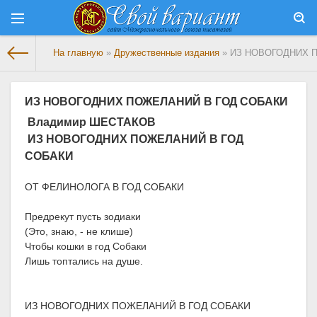
На главную
»
Дружественные издания
» ИЗ НОВОГОДНИХ 
ИЗ НОВОГОДНИХ ПОЖЕЛАНИЙ В ГОД СОБАКИ
Владимир ШЕСТАКОВ
ИЗ НОВОГОДНИХ ПОЖЕЛАНИЙ В ГОД
СОБАКИ
ОТ ФЕЛИНОЛОГА В ГОД СОБАКИ
Предрекут пусть зодиаки
(Это, знаю, - не клише)
Чтобы кошки в год Собаки
Лишь топтались на душе.
ИЗ НОВОГОДНИХ ПОЖЕЛАНИЙ В ГОД СОБАКИ