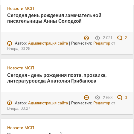
Новости МСП
Сегодня день рождения замечательной
писательницы Анны Солодкой
2 021
2
Автор:
Администрация сайта
| Разместил:
Редактор
от
Вчера, 00:28
Новости МСП
Сегодня - день рождения поэта, прозаика,
литературоведа Анатолия Грибанова
2 653
0
Автор:
Администрация сайта
| Разместил:
Редактор
от
Вчера, 00:27
Новости МСП