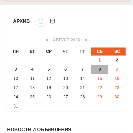
АРХИВ
«
АВГУСТ 2026 »
ПН
ВТ
СР
ЧТ
ПТ
СБ
ВС
1
2
3
4
5
6
7
8
9
10
11
12
13
14
15
16
17
18
19
20
21
22
23
24
25
26
27
28
29
30
31
НОВОСТИ И ОБЪЯВЛЕНИЯ