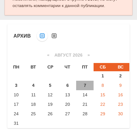
оставлять комментарии к данной публикации.
АРХИВ
«
АВГУСТ 2026 »
ПН
ВТ
СР
ЧТ
ПТ
СБ
ВС
1
2
3
4
5
6
7
8
9
10
11
12
13
14
15
16
17
18
19
20
21
22
23
24
25
26
27
28
29
30
31