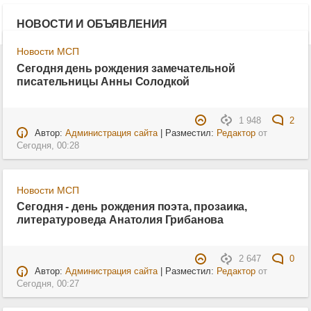
НОВОСТИ И ОБЪЯВЛЕНИЯ
Новости МСП
Сегодня день рождения замечательной
писательницы Анны Солодкой
1 948
2
Автор:
Администрация сайта
| Разместил:
Редактор
от
Сегодня, 00:28
Новости МСП
Сегодня - день рождения поэта, прозаика,
литературоведа Анатолия Грибанова
2 647
0
Автор:
Администрация сайта
| Разместил:
Редактор
от
Сегодня, 00:27