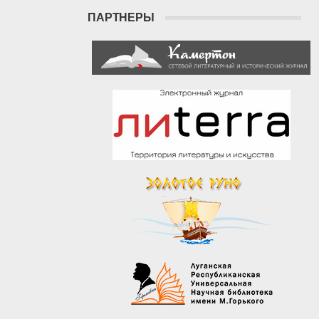
ПАРТНЕРЫ