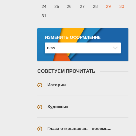
24
25
26
27
28
29
30
31
ИЗМЕНИТЬ ОФОРМЛЕНИЕ
СОВЕТУЕМ ПРОЧИТАТЬ
Истории
Художник
Глаза открываешь - восемь...