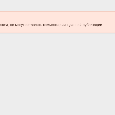
ости
, не могут оставлять комментарии к данной публикации.