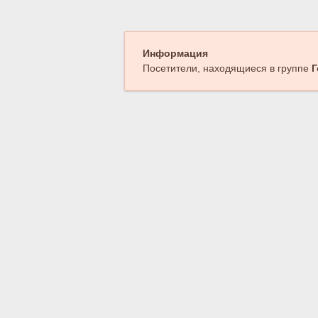
Информация
Посетители, находящиеся в группе
Г