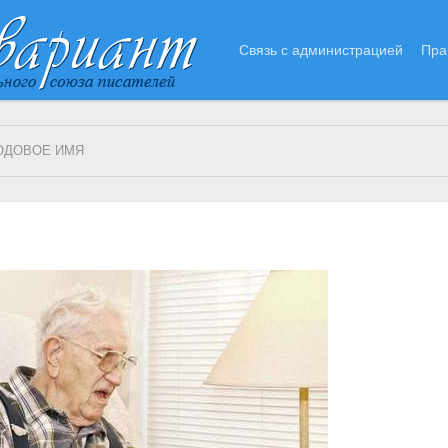
Связь с администрацией
Пра
ОДОВОЕ ИМЯ