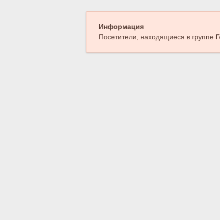
Информация
Посетители, находящиеся в группе
Г