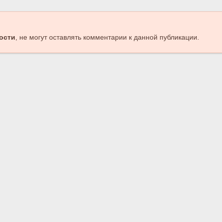
ости
, не могут оставлять комментарии к данной публикации.