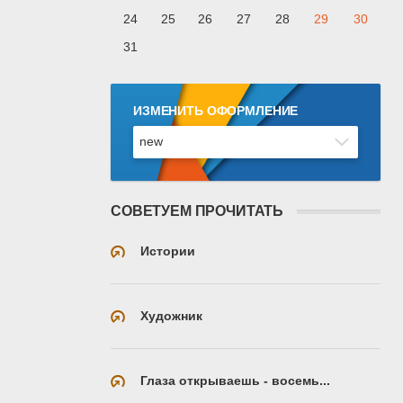
24
25
26
27
28
29
30
31
ИЗМЕНИТЬ ОФОРМЛЕНИЕ
СОВЕТУЕМ ПРОЧИТАТЬ
Истории
Художник
Глаза открываешь - восемь...