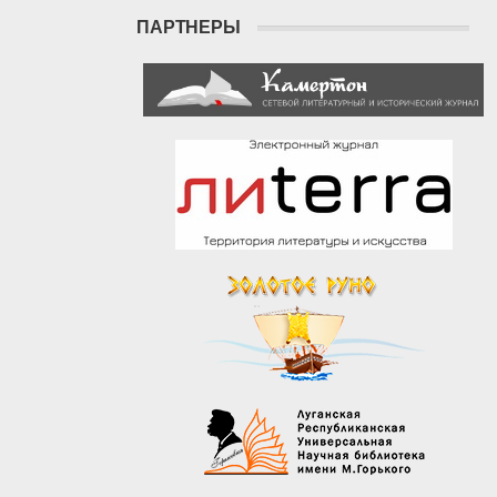
ПАРТНЕРЫ