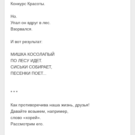
Конкурс Красоты.
Но.
Упал он вдруг в лес.
Взорвался.
И вот результат:
МИШКА КОСОЛАПЫЙ
ПО ЛЕСУ ИДЕТ.
СИСЬКИ СОБИРАЕТ,
ПЕСЕНКИ ПОЕТ...
* * *
Как противоречива наша жизнь, друзья!
Давайте возьмем, например,
слово «хорей».
Рассмотрим его.