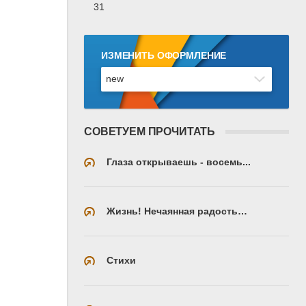
31
ИЗМЕНИТЬ ОФОРМЛЕНИЕ
СОВЕТУЕМ ПРОЧИТАТЬ
Глаза открываешь - восемь...
Жизнь! Нечаянная радость…
Стихи