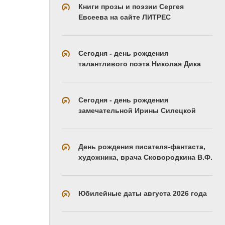
Книги прозы и поэзии Сергея
Евсеева на сайте ЛИТРЕС
Сегодня - день рождения
талантливого поэта Николая Дика
Сегодня - день рождения
замечательной Ирины Силецкой
День рождения писателя-фантаста,
художника, врача Сковородкина В.Ф.
Юбилейные даты августа 2026 года