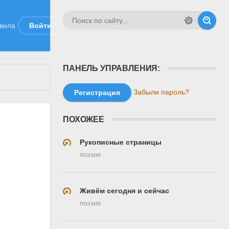
вила
Войти
ПАНЕЛЬ УПРАВЛЕНИЯ:
Забыли пароль?
Регистрация
ПОХОЖЕЕ
Рукописные страницы
поэзия
Живём сегодня и сейчас
поэзия