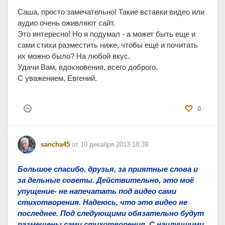
Саша, просто замечательно! Такие вставки видео или
аудио очень оживляют сайт.
Это интересно! Но я подумал - а может быть еще и
сами стихи разместить ниже, чтобы ещё и почитать
их можно было? На любой вкус.
Удачи Вам, вдохновения, всего доброго.
С уважением, Евгений.
0
sancha45
от 10 декабря 2013 18:39
Большое спасибо, друзья, за приятные слова и
за дельные советы. Действительно, это моё
упущение- не напечатать под видео сами
стихотворения. Надеюсь, что это видео не
последнее. Под следующими обязательно будут
размещены сами стихотворения. С наилучшими