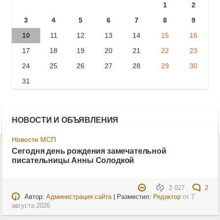
1
2
3
4
5
6
7
8
9
10
11
12
13
14
15
16
17
18
19
20
21
22
23
24
25
26
27
28
29
30
31
НОВОСТИ И ОБЪЯВЛЕНИЯ
Новости МСП
Сегодня день рождения замечательной
писательницы Анны Солодкой
2 027
2
Автор:
Администрация сайта
| Разместил:
Редактор
от
7
августа 2026