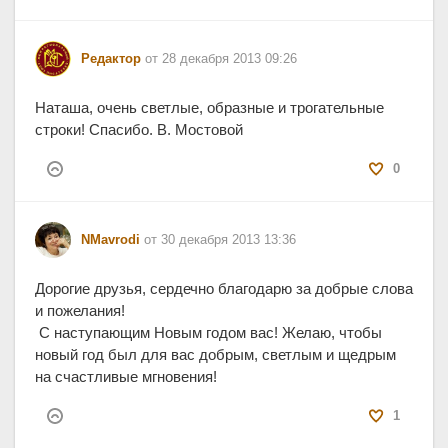
Редактор
от 28 декабря 2013 09:26
Наташа, очень светлые, образные и трогательные
строки! Спасибо. В. Мостовой
0
NMavrodi
от 30 декабря 2013 13:36
Дорогие друзья, сердечно благодарю за добрые слова
и пожелания!
С наступающим Новым годом вас! Желаю, чтобы
новый год был для вас добрым, светлым и щедрым
на счастливые мгновения!
1