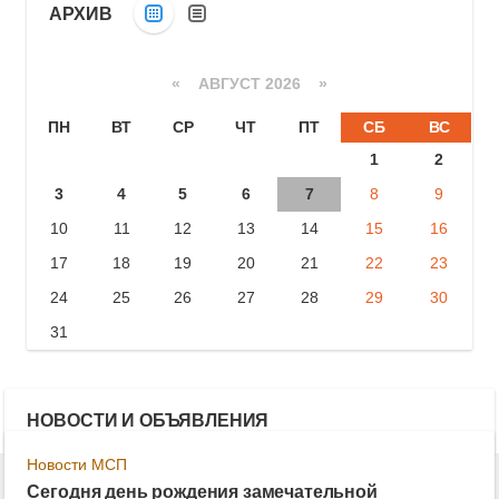
АРХИВ
«
АВГУСТ 2026 »
ПН
ВТ
СР
ЧТ
ПТ
СБ
ВС
1
2
3
4
5
6
7
8
9
10
11
12
13
14
15
16
17
18
19
20
21
22
23
24
25
26
27
28
29
30
31
НОВОСТИ И ОБЪЯВЛЕНИЯ
Новости МСП
Сегодня день рождения замечательной