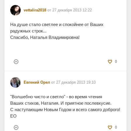
vettalira2018
от 27 декабря 2013 12:22
На душе стало светлее и спокойнее от Ваших
радужных строк...
Спасибо, Наталья Владимировна!
0
Евгений Орел
от 27 декабря 2013 19:10
"Волшебно чисто и светло" - во время чтения
Ваших стихов, Наталия. И приятное послевкусие.
С наступающим Новым Годом и всего самого доброго!
ЕО
0