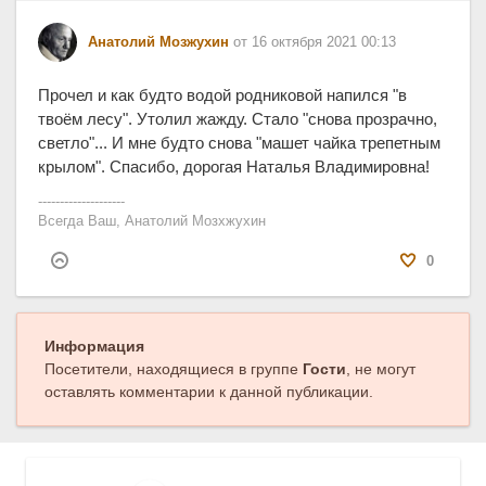
Анатолий Мозжухин
от 16 октября 2021 00:13
Прочел и как будто водой родниковой напился "в
твоём лесу". Утолил жажду. Стало "снова прозрачно,
светло"... И мне будто снова "машет чайка трепетным
крылом". Спасибо, дорогая Наталья Владимировна!
--------------------
Всегда Ваш, Анатолий Мозхжухин
0
Информация
Посетители, находящиеся в группе
Гости
, не могут
оставлять комментарии к данной публикации.