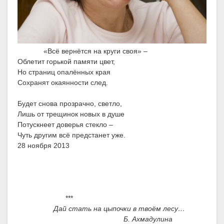
«Всё вернётся на круги своя» –
Облетит горькой памяти цвет,
Но страниц опалённых края
Сохранят окаянности след.
Будет снова прозрачно, светло,
Лишь от трещинок новых в душе
Потускнеет доверья стекло –
Чуть другим всё предстанет уже.
28 ноября 2013
***
Дай стать на цыпочки в твоём лесу…
Б. Ахмадулина