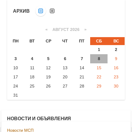
АРХИВ
«
АВГУСТ 2026 »
ПН
ВТ
СР
ЧТ
ПТ
СБ
ВС
1
2
3
4
5
6
7
8
9
10
11
12
13
14
15
16
17
18
19
20
21
22
23
24
25
26
27
28
29
30
31
НОВОСТИ И ОБЪЯВЛЕНИЯ
Новости МСП