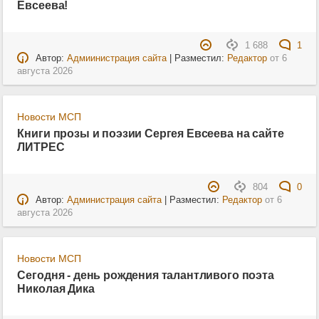
Евсеева!
1 688
1
Автор:
Адмиинистрация сайта
| Разместил:
Редактор
от
6
августа 2026
Новости МСП
Книги прозы и поэзии Сергея Евсеева на сайте
ЛИТРЕС
804
0
Автор:
Администрация сайта
| Разместил:
Редактор
от
6
августа 2026
Новости МСП
Сегодня - день рождения талантливого поэта
Николая Дика