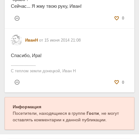
Сейчас... Я жму твою руку, Иван!
0
ИванН
от 15 июня 2014 21:08
Спасибо, Ира!
--------------------
С теплом земли донецкой, Иван Н
0
Информация
Посетители, находящиеся в группе
Гости
, не могут
оставлять комментарии к данной публикации.