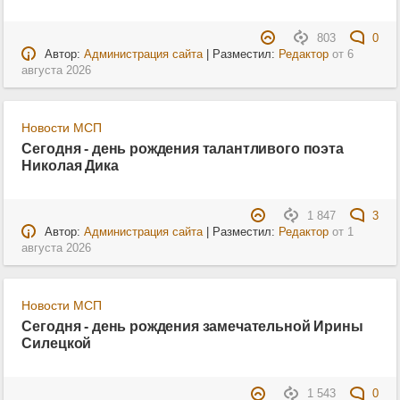
803
0
Автор:
Администрация сайта
| Разместил:
Редактор
от
6
августа 2026
Новости МСП
Сегодня - день рождения талантливого поэта
Николая Дика
1 847
3
Автор:
Администрация сайта
| Разместил:
Редактор
от
1
августа 2026
Новости МСП
Сегодня - день рождения замечательной Ирины
Силецкой
1 543
0