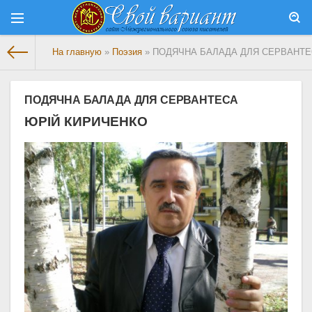
На главную
»
Поэзия
» ПОДЯЧНА БАЛАДА ДЛЯ СЕРВАНТ
ПОДЯЧНА БАЛАДА ДЛЯ СЕРВАНТЕСА
ЮРІЙ КИРИЧЕНКО