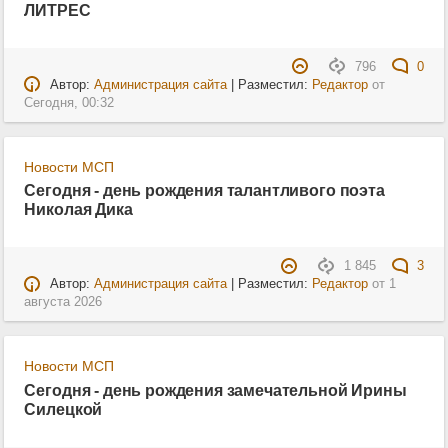
ЛИТРЕС
796
0
Автор:
Администрация сайта
| Разместил:
Редактор
от
Сегодня, 00:32
Новости МСП
Сегодня - день рождения талантливого поэта
Николая Дика
1 845
3
Автор:
Администрация сайта
| Разместил:
Редактор
от
1
августа 2026
Новости МСП
Сегодня - день рождения замечательной Ирины
Силецкой