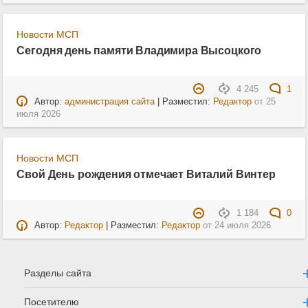
Новости МСП
Сегодня день памяти Владимира Высоцкого
4 245
1
Автор:
администрация сайта
| Разместил:
Редактор
от
25
июля 2026
Новости МСП
Свой День рождения отмечает Виталий Винтер
1 184
0
Автор:
Редактор
| Разместил:
Редактор
от
24 июля 2026
Разделы сайта
Посетителю