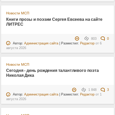
Новости МСП
Книги прозы и поэзии Сергея Евсеева на сайте
ЛИТРЕС
803
0
Автор:
Администрация сайта
| Разместил:
Редактор
от
6
августа 2026
Новости МСП
Сегодня - день рождения талантливого поэта
Николая Дика
1 848
3
Автор:
Администрация сайта
| Разместил:
Редактор
от
1
августа 2026