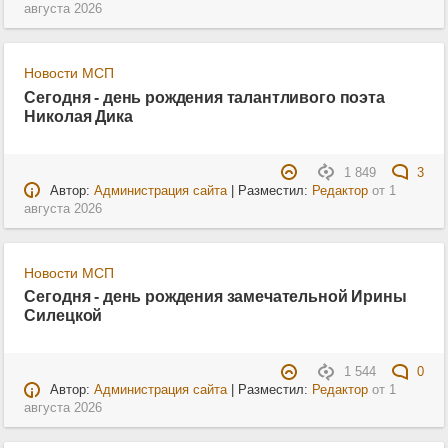
августа 2026
Новости МСП
Сегодня - день рождения талантливого поэта
Николая Дика
1 849
3
Автор:
Администрация сайта
| Разместил:
Редактор
от
1
августа 2026
Новости МСП
Сегодня - день рождения замечательной Ирины
Силецкой
1 544
0
Автор:
Администрация сайта
| Разместил:
Редактор
от
1
августа 2026