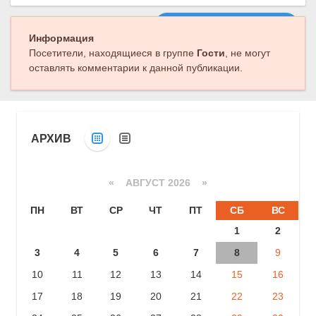
Следующая публикация
Информация
Посетители, находящиеся в группе
Гости
, не могут
оставлять комментарии к данной публикации.
АРХИВ
«
АВГУСТ 2026 »
ПН
ВТ
СР
ЧТ
ПТ
СБ
ВС
1
2
3
4
5
6
7
8
9
10
11
12
13
14
15
16
17
18
19
20
21
22
23