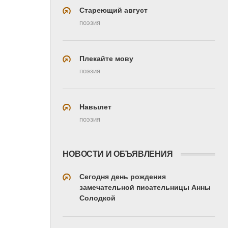
Стареющий август
поэзия
Плекайте мову
поэзия
Навылет
поэзия
НОВОСТИ И ОБЪЯВЛЕНИЯ
Сегодня день рождения
замечательной писательницы Анны
Солодкой