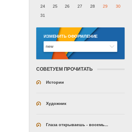
24
25
26
27
28
29
30
31
ИЗМЕНИТЬ ОФОРМЛЕНИЕ
СОВЕТУЕМ ПРОЧИТАТЬ
Истории
Художник
Глаза открываешь - восемь...