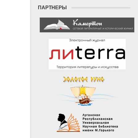
ПАРТНЕРЫ