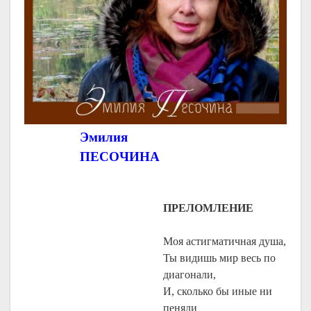
Эмилия
ПЕСОЧИНА
ПРЕЛОМЛЕНИЕ
Моя астигматичная душа,
Ты видишь мир весь по
диагонали,
И, сколько бы иные ни
пеняли