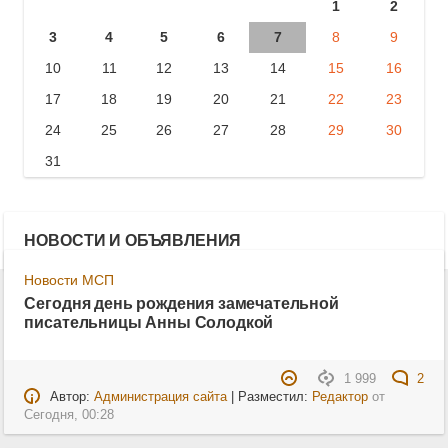
1
2
3
4
5
6
7
8
9
10
11
12
13
14
15
16
17
18
19
20
21
22
23
24
25
26
27
28
29
30
31
НОВОСТИ И ОБЪЯВЛЕНИЯ
Новости МСП
Сегодня день рождения замечательной
писательницы Анны Солодкой
1 999
2
Автор:
Администрация сайта
| Разместил:
Редактор
от
Сегодня, 00:28