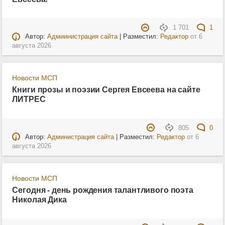
1 701
1
Автор:
Адмиинистрация сайта
| Разместил:
Редактор
от
6
августа 2026
Новости МСП
Книги прозы и поэзии Сергея Евсеева на сайте
ЛИТРЕС
805
0
Автор:
Администрация сайта
| Разместил:
Редактор
от
6
августа 2026
Новости МСП
Сегодня - день рождения талантливого поэта
Николая Дика