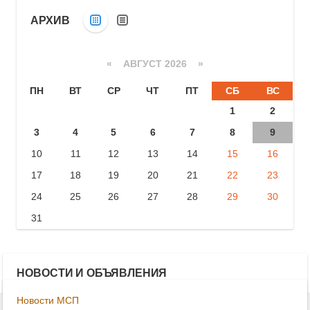
АРХИВ
«
АВГУСТ 2026 »
ПН
ВТ
СР
ЧТ
ПТ
СБ
ВС
1
2
3
4
5
6
7
8
9
10
11
12
13
14
15
16
17
18
19
20
21
22
23
24
25
26
27
28
29
30
31
НОВОСТИ И ОБЪЯВЛЕНИЯ
Новости МСП