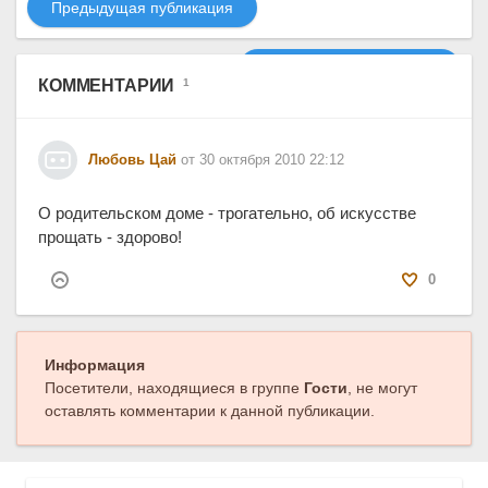
Предыдущая публикация
Следующая публикация
КОММЕНТАРИИ
1
Любовь Цай
от 30 октября 2010 22:12
О родительском доме - трогательно, об искусстве
прощать - здорово!
0
Информация
Посетители, находящиеся в группе
Гости
, не могут
оставлять комментарии к данной публикации.