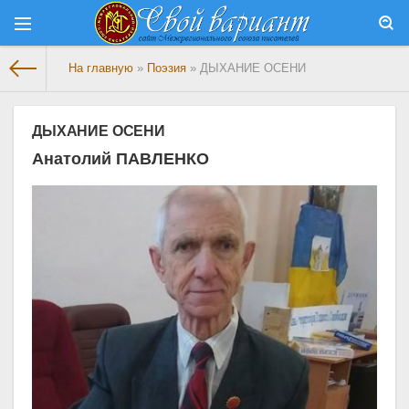
На главную
»
Поэзия
» ДЫХАНИЕ ОСЕНИ
ДЫХАНИЕ ОСЕНИ
Анатолий ПАВЛЕНКО