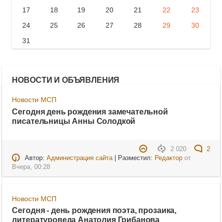
17
18
19
20
21
22
23
24
25
26
27
28
29
30
31
НОВОСТИ И ОБЪЯВЛЕНИЯ
Новости МСП
Сегодня день рождения замечательной
писательницы Анны Солодкой
2 020
2
Автор:
Администрация сайта
| Разместил:
Редактор
от
Вчера, 00:28
Новости МСП
Сегодня - день рождения поэта, прозаика,
литературоведа Анатолия Грибанова