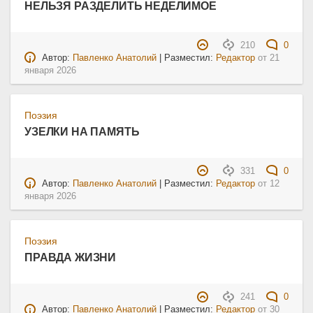
НЕЛЬЗЯ РАЗДЕЛИТЬ НЕДЕЛИМОЕ
210
0
Автор:
Павленко Анатолий
| Разместил:
Редактор
от
21
января 2026
Поэзия
УЗЕЛКИ НА ПАМЯТЬ
331
0
Автор:
Павленко Анатолий
| Разместил:
Редактор
от
12
января 2026
Поэзия
ПРАВДА ЖИЗНИ
241
0
Автор:
Павленко Анатолий
| Разместил:
Редактор
от
30