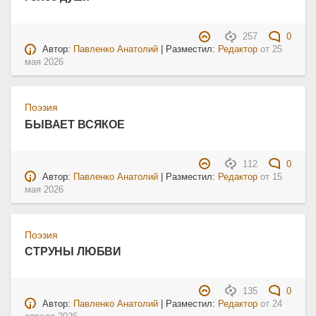
257
0
Автор:
Павленко Анатолий
| Разместил:
Редактор
от
25
мая 2026
Поэзия
БЫВАЕТ ВСЯКОЕ
112
0
Автор:
Павленко Анатолий
| Разместил:
Редактор
от
15
мая 2026
Поэзия
СТРУНЫ ЛЮБВИ
135
0
Автор:
Павленко Анатолий
| Разместил:
Редактор
от
24