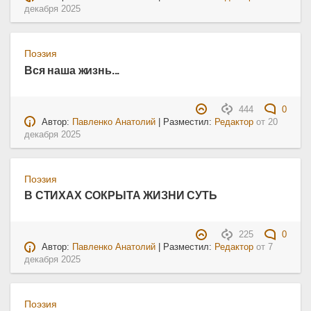
декабря 2025
Поэзия
Вся наша жизнь...
444
0
Автор:
Павленко Анатолий
| Разместил:
Редактор
от
20
декабря 2025
Поэзия
В СТИХАХ СОКРЫТА ЖИЗНИ СУТЬ
225
0
Автор:
Павленко Анатолий
| Разместил:
Редактор
от
7
декабря 2025
Поэзия