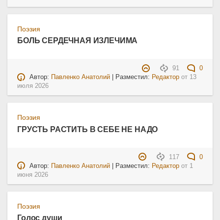
Поэзия
БОЛЬ СЕРДЕЧНАЯ ИЗЛЕЧИМА
91
0
Автор:
Павленко Анатолий
| Разместил:
Редактор
от
13
июля 2026
Поэзия
ГРУСТЬ РАСТИТЬ В СЕБЕ НЕ НАДО
117
0
Автор:
Павленко Анатолий
| Разместил:
Редактор
от
1
июня 2026
Поэзия
Голос души