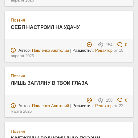
апреля 2026
Поэзия
СЕБЯ НАСТРОИЛ НА УДАЧУ
154
0
Автор:
Павленко Анатолий
| Разместил:
Редактор
от
15
апреля 2026
Поэзия
ЛИШЬ ЗАГЛЯНУ В ТВОИ ГЛАЗА
150
0
Автор:
Павленко Анатолий
| Разместил:
Редактор
от
22
марта 2026
Поэзия