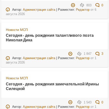
803
0
Автор:
Администрация сайта
| Разместил:
Редактор
от
6
августа 2026
Новости МСП
Сегодня - день рождения талантливого поэта
Николая Дика
1 847
3
Автор:
Администрация сайта
| Разместил:
Редактор
от
1
августа 2026
Новости МСП
Сегодня - день рождения замечательной Ирины
Силецкой
1 543
0
Автор:
Администрация сайта
| Разместил:
Редактор
от
1