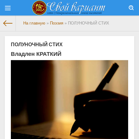
На главную
»
Поэзия
» ПОЛУНОЧНЫЙ СТИХ
ПОЛУНОЧНЫЙ СТИХ
Владлен КРАТКИЙ