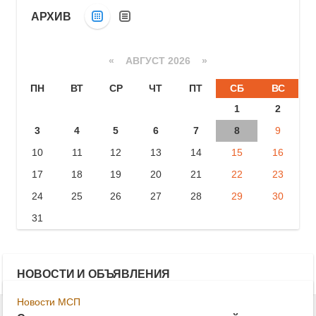
АРХИВ
«
АВГУСТ 2026 »
ПН
ВТ
СР
ЧТ
ПТ
СБ
ВС
1
2
3
4
5
6
7
8
9
10
11
12
13
14
15
16
17
18
19
20
21
22
23
24
25
26
27
28
29
30
31
НОВОСТИ И ОБЪЯВЛЕНИЯ
Новости МСП