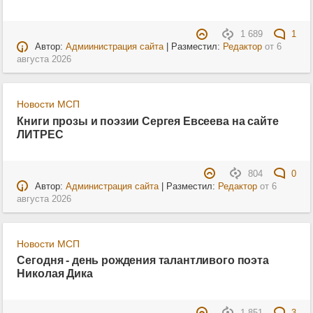
1 689
1
Автор:
Адмиинистрация сайта
| Разместил:
Редактор
от
6
августа 2026
Новости МСП
Книги прозы и поэзии Сергея Евсеева на сайте
ЛИТРЕС
804
0
Автор:
Администрация сайта
| Разместил:
Редактор
от
6
августа 2026
Новости МСП
Сегодня - день рождения талантливого поэта
Николая Дика