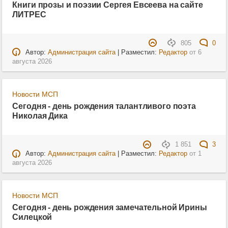
Книги прозы и поэзии Сергея Евсеева на сайте
ЛИТРЕС
805
0
Автор:
Администрация сайта
| Разместил:
Редактор
от
6
августа 2026
Новости МСП
Сегодня - день рождения талантливого поэта
Николая Дика
1 851
3
Автор:
Администрация сайта
| Разместил:
Редактор
от
1
августа 2026
Новости МСП
Сегодня - день рождения замечательной Ирины
Силецкой