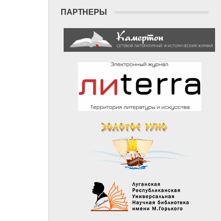
ПАРТНЕРЫ