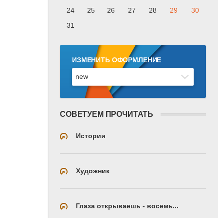
24
25
26
27
28
29
30
31
ИЗМЕНИТЬ ОФОРМЛЕНИЕ
СОВЕТУЕМ ПРОЧИТАТЬ
Истории
Художник
Глаза открываешь - восемь...