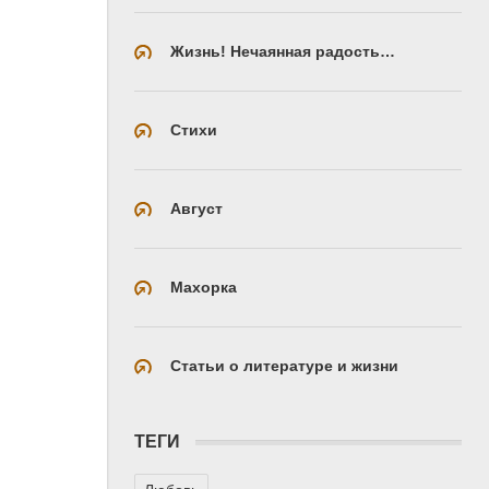
Жизнь! Нечаянная радость…
Стихи
Август
Махорка
Статьи о литературе и жизни
ТЕГИ