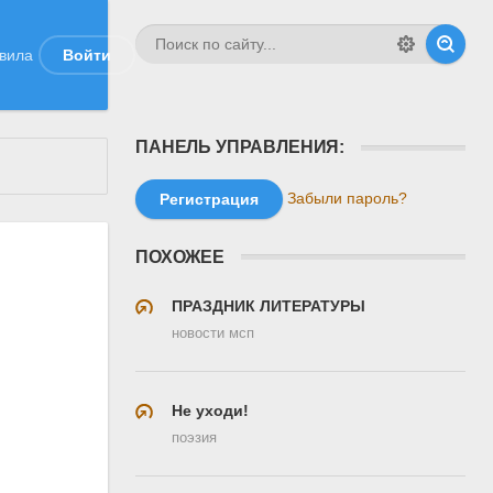
вила
Войти
ПАНЕЛЬ УПРАВЛЕНИЯ:
Забыли пароль?
Регистрация
ПОХОЖЕЕ
ПРАЗДНИК ЛИТЕРАТУРЫ
новости мсп
,
Не уходи!
поэзия