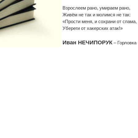
Взрослеем рано, умираем рано,
Живём не так и молимся не так:
«Прости меня, и сохрани от спама,
Убереги от хакерских атак!»
Иван НЕЧИПОРУК
– Горловка